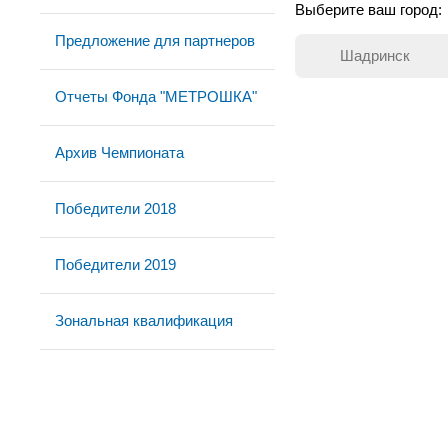
Выберите ваш город:
Предложение для партнеров
Шадринск
Отчеты Фонда "МЕТРОШКА"
Архив Чемпионата
Победители 2018
Победители 2019
Зональная квалификация