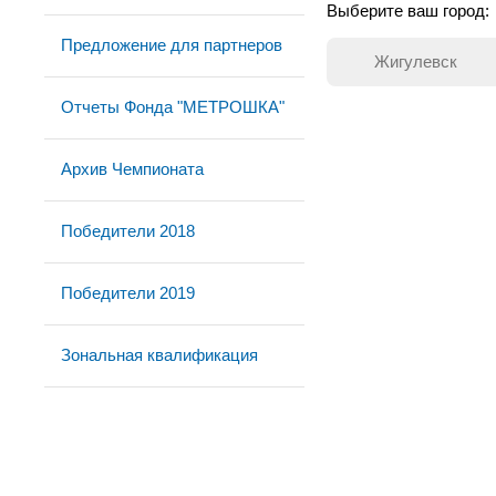
Выберите ваш город:
Предложение для партнеров
Жигулевск
Отчеты Фонда "МЕТРОШКА"
Архив Чемпионата
Победители 2018
Победители 2019
Зональная квалификация