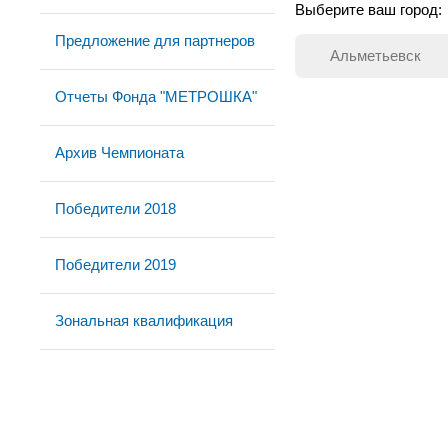
Выберите ваш город:
Предложение для партнеров
Альметьевск
Отчеты Фонда "МЕТРОШКА"
Архив Чемпионата
Победители 2018
Победители 2019
Зональная квалификация