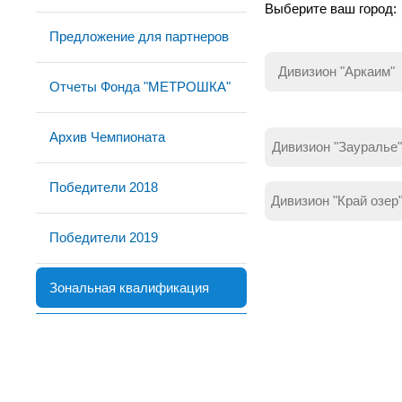
Выберите ваш город:
Предложение для партнеров
Дивизион "Аркаим"
Отчеты Фонда "МЕТРОШКА"
Архив Чемпионата
Дивизион "Зауралье"
Победители 2018
Дивизион "Край озер
Победители 2019
Зональная квалификация