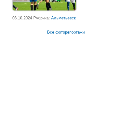
03.10.2024 Рубрика:
Альметьевск
Все фоторепортажи