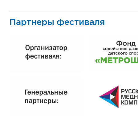
Партнеры фестиваля