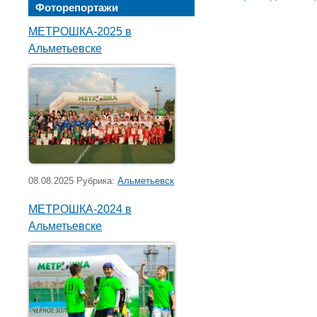
Фоторепортажи
МЕТРОШКА-2025 в
Альметьевске
08.08.2025 Рубрика:
Альметьевск
МЕТРОШКА-2024 в
Альметьевске