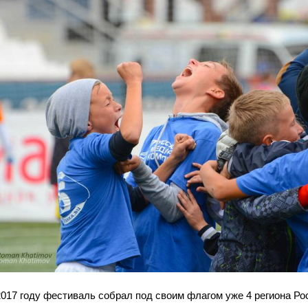
2017 году фестиваль собрал под своим флагом уже 4 региона Р