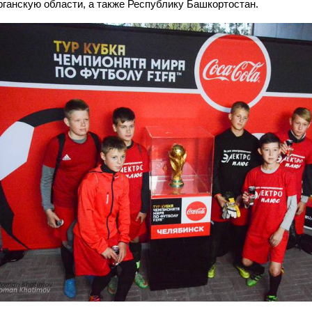
рганскую области, а также Республику Башкортостан.