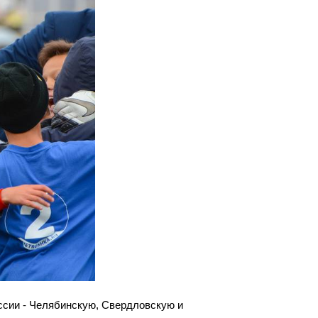
оссии - Челябинскую, Свердловскую и