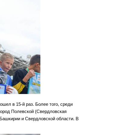
ел в 15-й раз. Более того, среди
 город Полевской (Свердловская
 Башкирии и Свердловской области. В