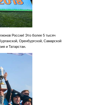
егионов России! Это более 5 тысяч
Курганской, Оренбургской, Самарской
рия и Татарстан.