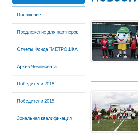
Положение
Предложение для партнеров
Отчеты Фонда "МЕТРОШКА"
Архив Чемпионата
Победители 2018
Победители 2019
Зональная квалификация