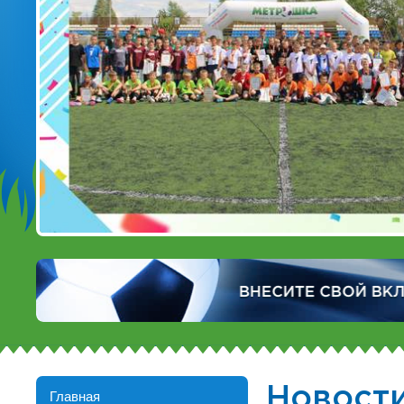
Новост
Главная