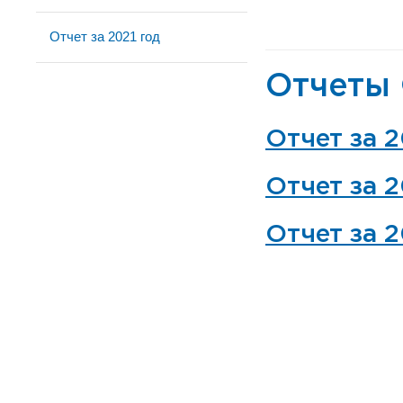
Отчет за 2021 год
Отчеты
Отчет за 2
Отчет за 
Отчет за 2