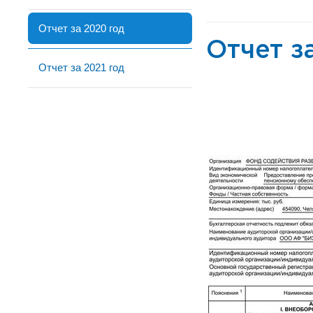
Отчет за 2020 год
Отчет з
Отчет за 2021 год