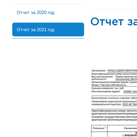
Отчет за 2020 год
Отчет з
Отчет за 2021 год