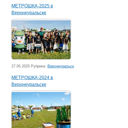
МЕТРОШКА-2025 в
Верхнеуральске
27.05.2025 Рубрика:
Верхнеуральск
МЕТРОШКА-2024 в
Верхнеуральске