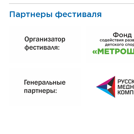
Партнеры фестиваля