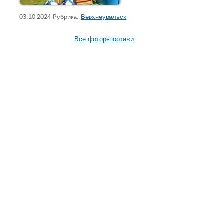
03.10.2024 Рубрика:
Верхнеуральск
Все фоторепортажи