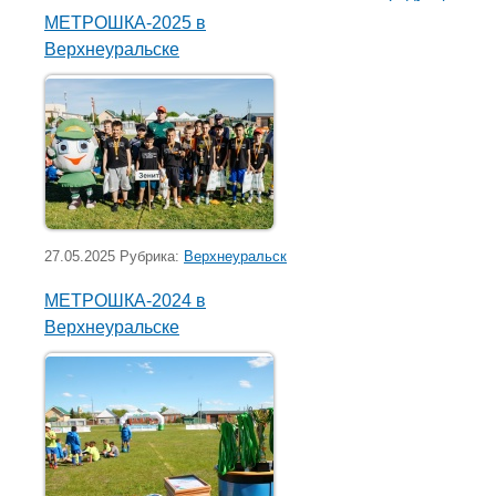
МЕТРОШКА-2025 в
Верхнеуральске
27.05.2025 Рубрика:
Верхнеуральск
МЕТРОШКА-2024 в
Верхнеуральске