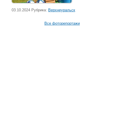
03.10.2024 Рубрика:
Верхнеуральск
Все фоторепортажи