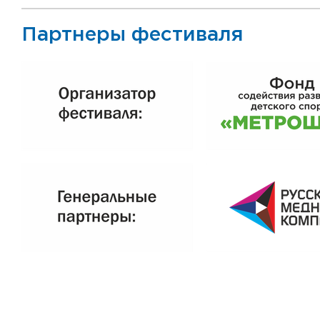
Партнеры фестиваля