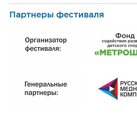
Партнеры фестиваля