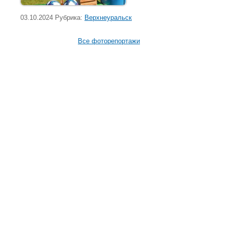
03.10.2024 Рубрика:
Верхнеуральск
Все фоторепортажи