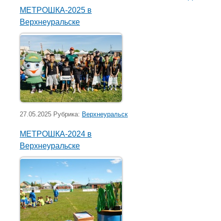
МЕТРОШКА-2025 в
Верхнеуральске
27.05.2025 Рубрика:
Верхнеуральск
МЕТРОШКА-2024 в
Верхнеуральске