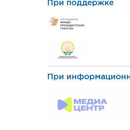
При поддержке
При информационн