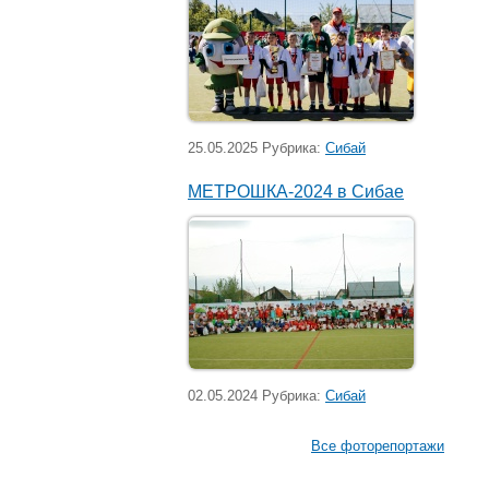
25.05.2025 Рубрика:
Сибай
МЕТРОШКА-2024 в Сибае
02.05.2024 Рубрика:
Сибай
Все фоторепортажи