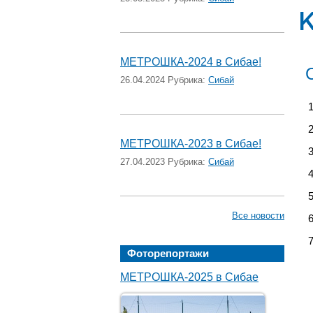
МЕТРОШКА-2024 в Сибае!
26.04.2024 Рубрика:
Сибай
МЕТРОШКА-2023 в Сибае!
27.04.2023 Рубрика:
Сибай
Все новости
Фоторепортажи
МЕТРОШКА-2025 в Сибае