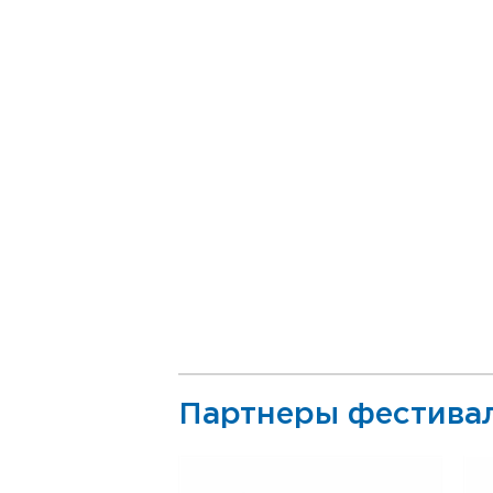
Партнеры фестива