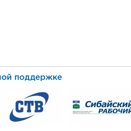
ой поддержке