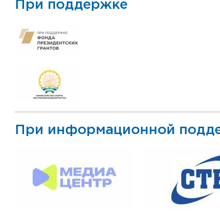
При поддержке
При информационной подд