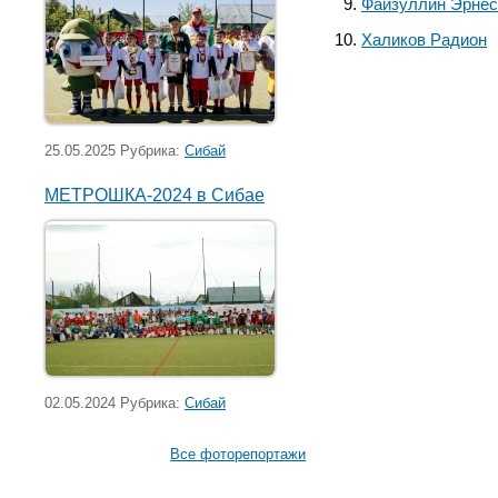
Файзуллин Эрнес
Халиков Радион
25.05.2025 Рубрика:
Сибай
МЕТРОШКА-2024 в Сибае
02.05.2024 Рубрика:
Сибай
Все фоторепортажи