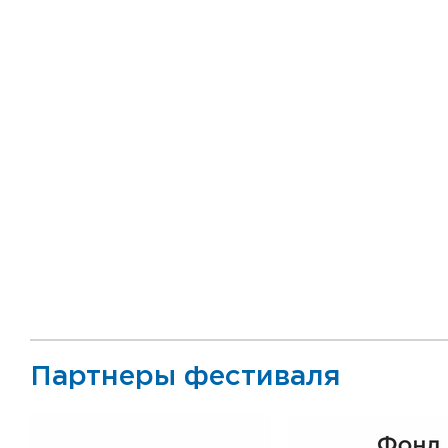
Партнеры фестиваля