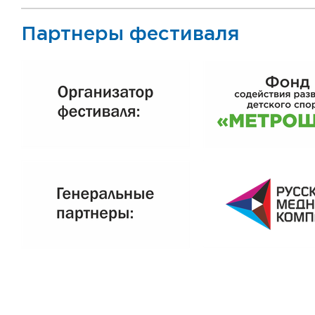
Партнеры фестиваля