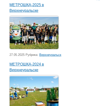
МЕТРОШКА-2025 в
Верхнеуральске
27.05.2025 Рубрика:
Верхнеуральск
МЕТРОШКА-2024 в
Верхнеуральске