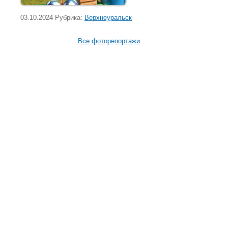
03.10.2024 Рубрика:
Верхнеуральск
Все фоторепортажи