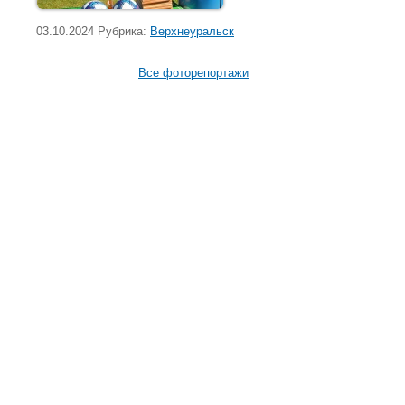
03.10.2024 Рубрика:
Верхнеуральск
Все фоторепортажи