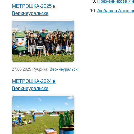
Преженникова Ян
МЕТРОШКА-2025 в
Аюбашев Алекса
Верхнеуральске
27.05.2025 Рубрика:
Верхнеуральск
МЕТРОШКА-2024 в
Верхнеуральске