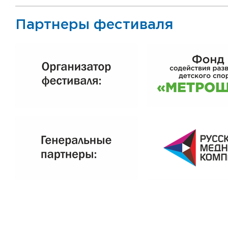
Партнеры фестиваля