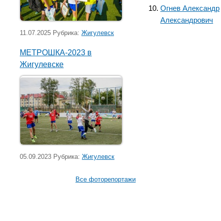
Огнев Александр
Александрович
11.07.2025 Рубрика:
Жигулевск
МЕТРОШКА-2023 в
Жигулевске
05.09.2023 Рубрика:
Жигулевск
Все фоторепортажи