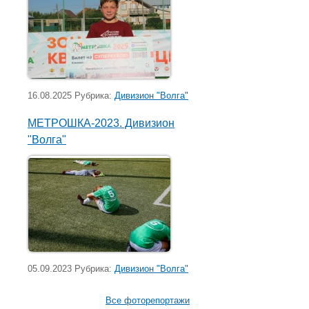
16.08.2025 Рубрика:
Дивизион "Волга"
МЕТРОШКА-2023. Дивизион
"Волга"
05.09.2023 Рубрика:
Дивизион "Волга"
Все фоторепортажи