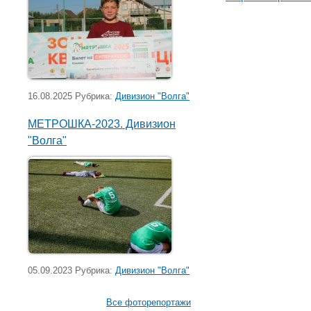
16.08.2025 Рубрика:
Дивизион "Волга"
МЕТРОШКА-2023. Дивизион
"Волга"
05.09.2023 Рубрика:
Дивизион "Волга"
Все фоторепортажи