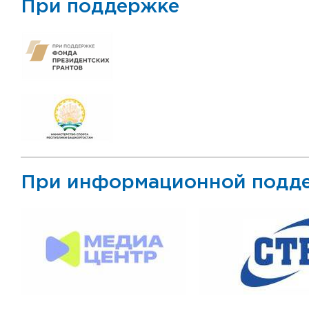
При поддержке
При информационной подд