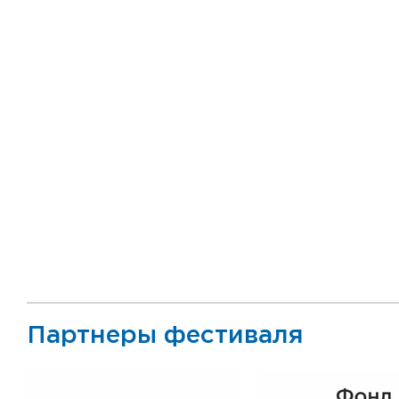
Партнеры фестиваля