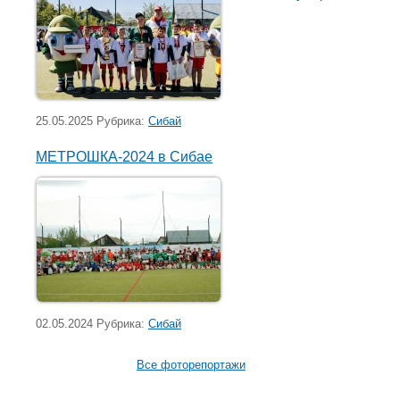
25.05.2025 Рубрика:
Сибай
МЕТРОШКА-2024 в Сибае
02.05.2024 Рубрика:
Сибай
Все фоторепортажи