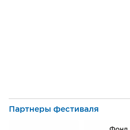
Партнеры фестиваля