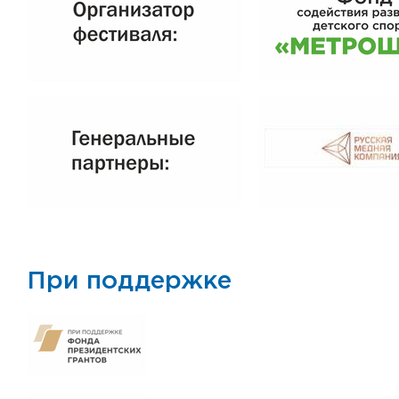
При поддержке