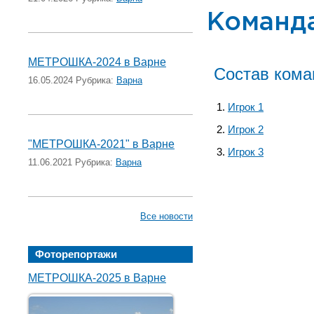
Команд
МЕТРОШКА-2024 в Варне
Состав ком
16.05.2024 Рубрика:
Варна
Игрок 1
Игрок 2
"МЕТРОШКА-2021" в Варне
Игрок 3
11.06.2021 Рубрика:
Варна
Все новости
Фоторепортажи
МЕТРОШКА-2025 в Варне