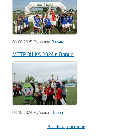
06.06.2025 Рубрика:
Варна
МЕТРОШКА-2024 в Варне
03.10.2024 Рубрика:
Варна
Все фоторепортажи