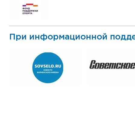
При информационной подд