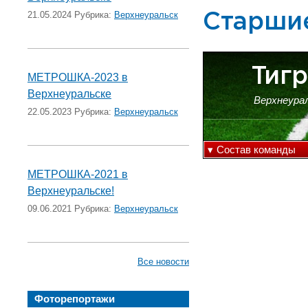
21.05.2024 Рубрика:
Верхнеуральск
Старшие
Тиг
МЕТРОШКА-2023 в
Верхнеуральске
Верхнеура
22.05.2023 Рубрика:
Верхнеуральск
▾
Состав команды
МЕТРОШКА-2021 в
Верхнеуральске!
09.06.2021 Рубрика:
Верхнеуральск
Все новости
Фоторепортажи