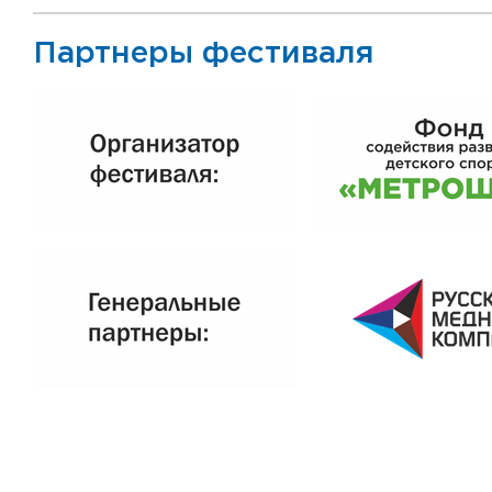
Партнеры фестиваля