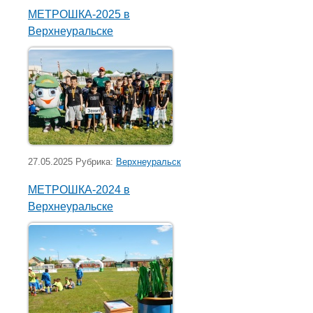
МЕТРОШКА-2025 в
Верхнеуральске
27.05.2025 Рубрика:
Верхнеуральск
МЕТРОШКА-2024 в
Верхнеуральске