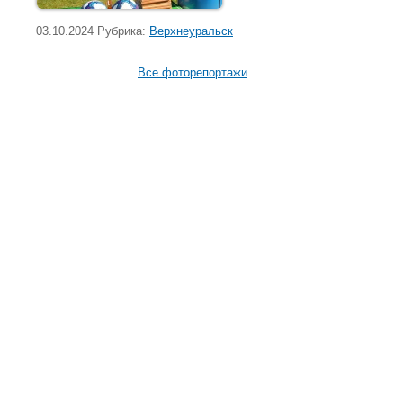
03.10.2024 Рубрика:
Верхнеуральск
Все фоторепортажи