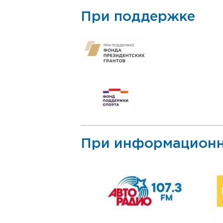
При поддержке
При информационн