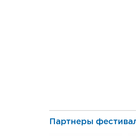
Партнеры фестива