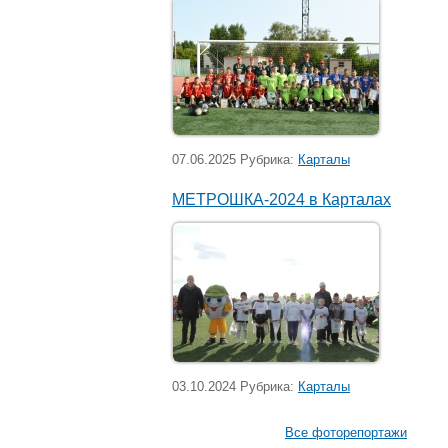
07.06.2025 Рубрика:
Карталы
МЕТРОШКА-2024 в Карталах
03.10.2024 Рубрика:
Карталы
Все фоторепортажи