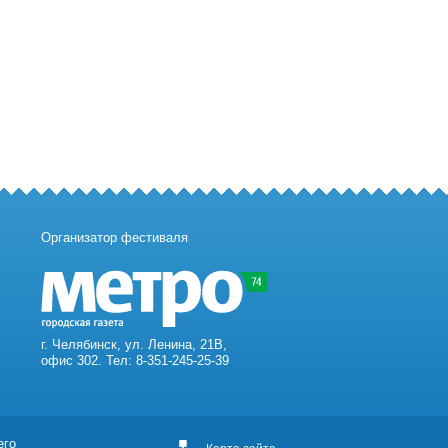
Организатор фестиваля
г. Челябинск, ул. Ленина, 21В,
офис 302. Тел: 8-351-245-25-39
его