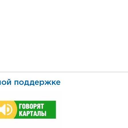
ой поддержке