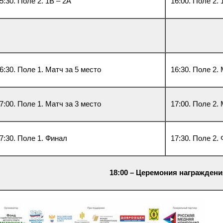
5:30. Поле 2. 1В – 2А
16:00. Поле 2. 
6:30. Поле 1. Матч за 5 место
16:30. Поле 2.
7:00. Поле 1. Матч за 3 место
17:00. Поле 2.
7:30. Поле 1. Финал
17:30. Поле 2.
18:00 – Церемония награждени