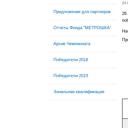
24.
Предложение для партнеров
26
по
Отчеты Фонда "МЕТРОШКА"
На
Пр
Архив Чемпионата
Победители 2018
Победители 2019
Зональная квалификация