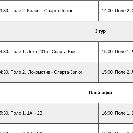
3:30. Поле 2. Колос – Спарта-Junior
14:00. Поле 2.
3 тур
4:30. Поле 1. Локо-2015 - Спарта-Kids
15:00. Поле 1.
4:30. Поле 2. Локомотив - Спарта-Junior
15:00. Поле 2. 
Плей-офф
5:30. Поле 1. 1А – 2В
16:00. Поле 1. 