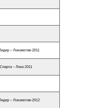
 Лидер – Локомотив-2011
 Спарта – Локо-2011
 Лидер – Локомотив-2012