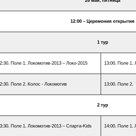
26 мая
, пятница
12:00 – Церемония открытия
1 тур
2:30. Поле 1. Локомотив-2013 – Локо-2015
13:00. Поле 1.
2:30. Поле 2. Колос - Локомотив
13:00. Поле 2.
2 тур
3:30. Поле 1. Локомотив-2013 – Спарта-Kids
14:00. Поле 1.