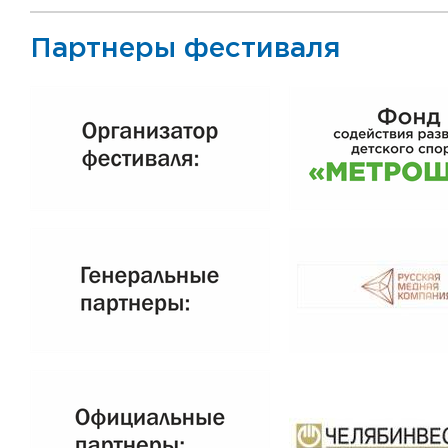
Партнеры фестиваля