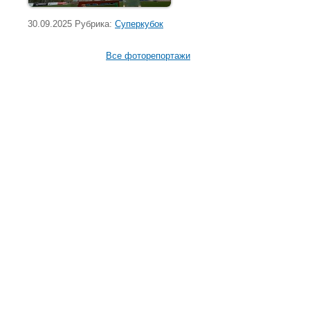
30.09.2025 Рубрика:
Суперкубок
Все фоторепортажи