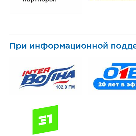
При информационной подд