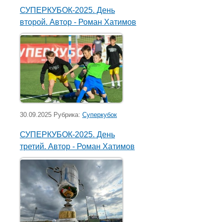
СУПЕРКУБОК-2025. День
второй. Автор - Роман Хатимов
30.09.2025 Рубрика:
Суперкубок
СУПЕРКУБОК-2025. День
третий. Автор - Роман Хатимов