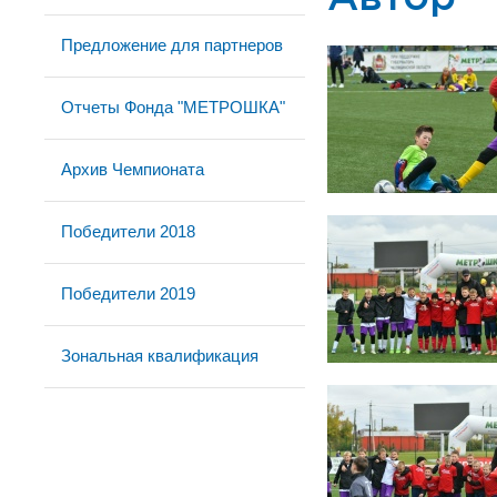
Предложение для партнеров
Отчеты Фонда "МЕТРОШКА"
Архив Чемпионата
Победители 2018
Победители 2019
Зональная квалификация