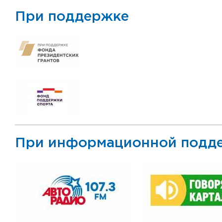
При поддержке
При информационной подд