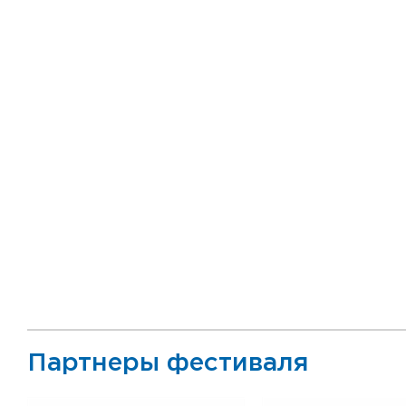
Партнеры фестиваля