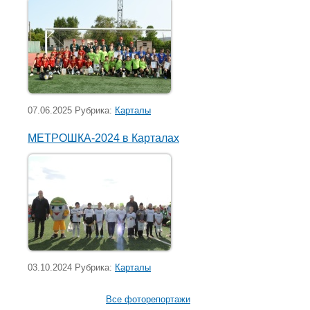
07.06.2025 Рубрика:
Карталы
МЕТРОШКА-2024 в Карталах
03.10.2024 Рубрика:
Карталы
Все фоторепортажи