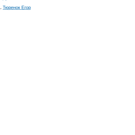
Тюренок Егор