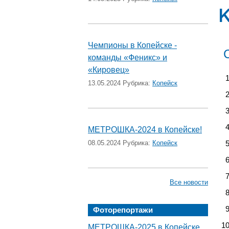
Чемпионы в Копейске -
команды «Феникс» и
«Кировец»
13.05.2024 Рубрика:
Копейск
МЕТРОШКА-2024 в Копейске!
08.05.2024 Рубрика:
Копейск
Все новости
Фоторепортажи
МЕТРОШКА-2025 в Копейске