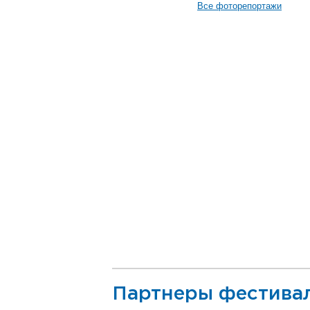
Все фоторепортажи
Партнеры фестива