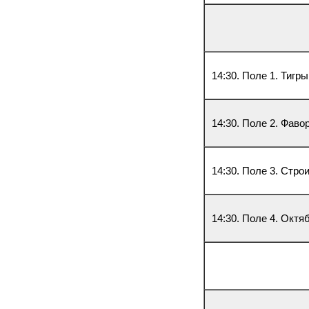
14:30. Поле 1. Тигр
14:30. Поле 2. Фав
14:30. Поле 3. Стро
14:30. Поле 4. Октя