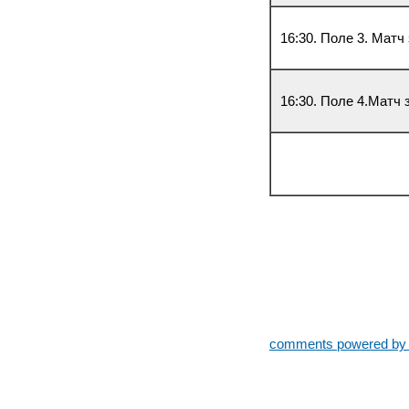
16:30. Поле 3. Матч
16:30. Поле 4.Матч 
comments powered b