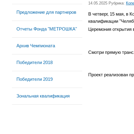
14.05.2025 Рубрика:
Коп
Предложение для партнеров
В четверг, 15 мая, в 
квалификации "Челяб
Отчеты Фонда "МЕТРОШКА"
Церемония открытия в
Архив Чемпионата
Смотри прямую трансл
Победители 2018
Проект реализован п
Победители 2019
Зональная квалификация