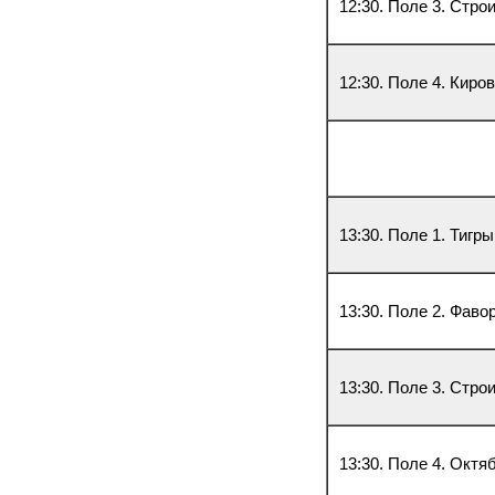
12:30. Поле 3. Стро
12:30. Поле 4. Киров
13:30. Поле 1. Тиг
13:30. Поле 2. Фаво
13:30. Поле 3. Стро
13:30. Поле 4. Октя