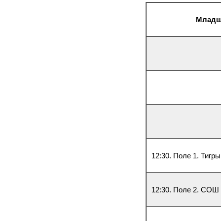
Младша
12:30. Поле 1. Тигры
12:30. Поле 2. СОШ