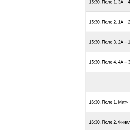
15:30. Поле 1. 3А – 
15:30. Поле 2. 1А – 
15:30. Поле 3. 2А – 
15:30. Поле 4. 4А – 
16:30. Поле 1. Матч
16:30. Поле 2. Фина