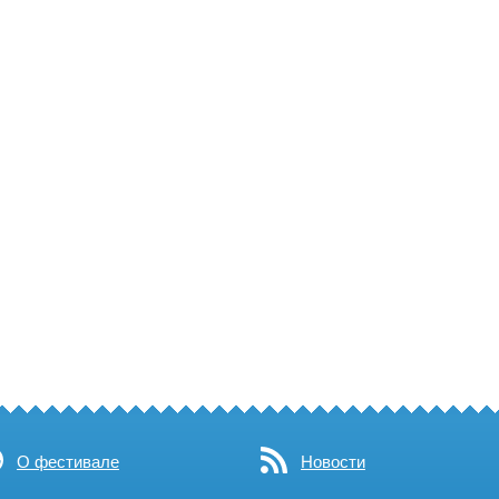
О фестивале
Новости