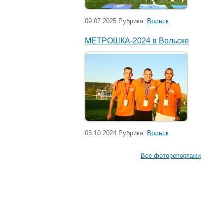
09.07.2025 Рубрика:
Вольск
МЕТРОШКА-2024 в Вольске
03.10.2024 Рубрика:
Вольск
Все фоторепортажи