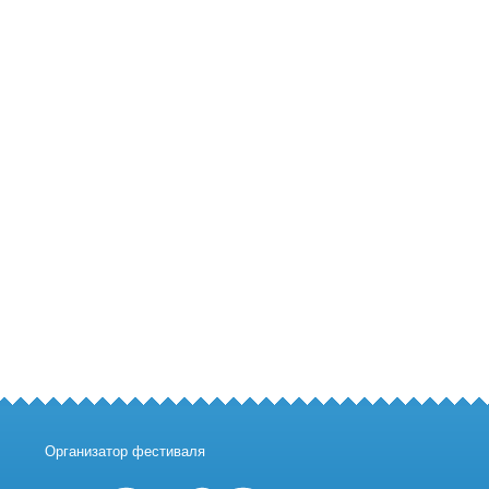
Организатор фестиваля