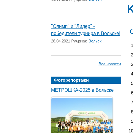
"Олимп" и "Лидер" -
победители турнира в Вольске!
28.04.2021 Рубрика:
Вольск
Все новости
Фоторепортажи
МЕТРОШКА-2025 в Вольске