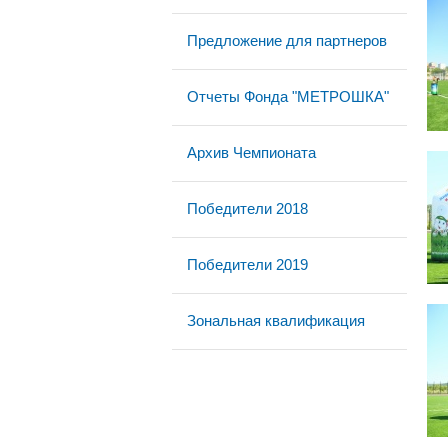
Предложение для партнеров
Отчеты Фонда "МЕТРОШКА"
Архив Чемпионата
Победители 2018
Победители 2019
Зональная квалификация