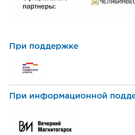
При поддержке
При информационной подд