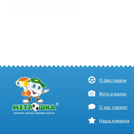
О фестивале
Фото и видео
О нас говорят
Наша команда