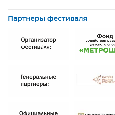
Партнеры фестиваля