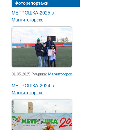
Фоторепортажи
МЕТРОШКА-2025 в
Магнитогорске
01.05.2025 Рубрика:
Магнитогорск
МЕТРОШКА-2024 в
Магнитогорске