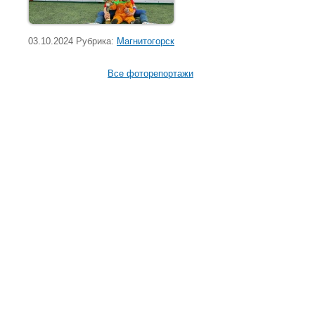
03.10.2024 Рубрика:
Магнитогорск
Все фоторепортажи