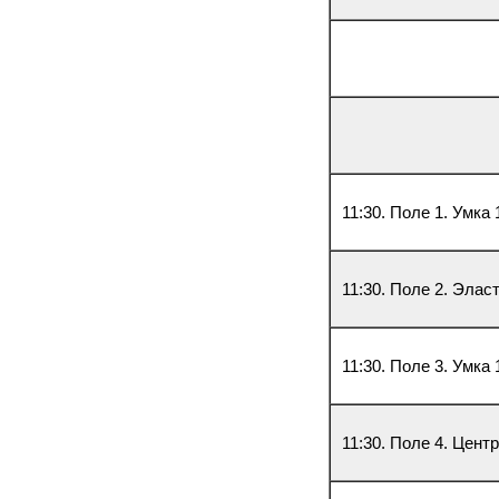
11:30. Поле 1. Умка
11:30. Поле 2. Элас
11:30. Поле 3. Умка
11:30. Поле 4. Цент