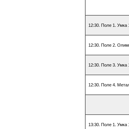
12:30. Поле 1. Умка
12:30. Поле 2. Олим
12:30. Поле 3. Умка
12:30. Поле 4. Мета
13:30. Поле 1. Умка