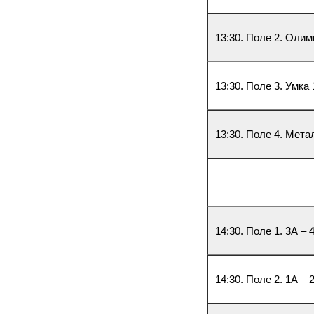
13:30. Поле 2. Олим
13:30. Поле 3. Умка 
13:30. Поле 4. Мета
14:30. Поле 1. 3А – 
14:30. Поле 2. 1А – 