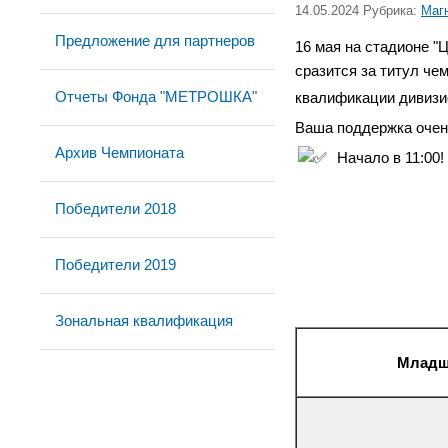
14.05.2024 Рубрика:
Маг
Предложение для партнеров
16 мая на стадионе "
сразится за титул ч
Отчеты Фонда "МЕТРОШКА"
квалификации дивизи
Ваша поддержка очень
Архив Чемпионата
Начало в 11:00!
Победители 2018
Победители 2019
Зональная квалификация
Младша