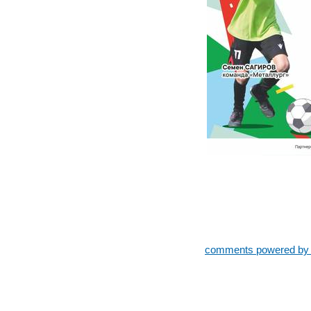
comments powered b