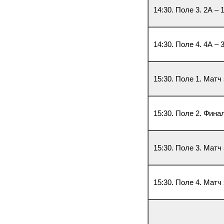
14:30. Поле 3. 2А – 
14:30. Поле 4. 4А – 
15:30. Поле 1. Матч
15:30. Поле 2. Фина
15:30. Поле 3. Матч
15:30. Поле 4. Матч