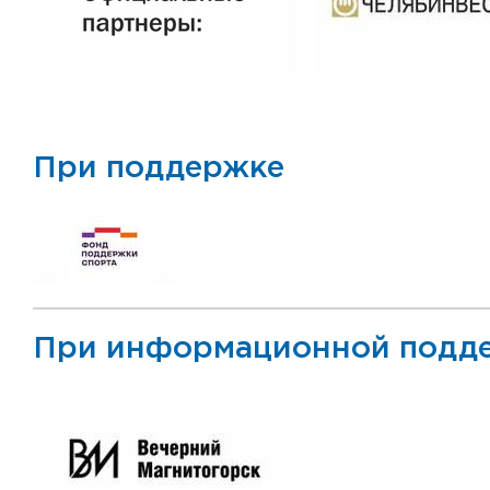
При поддержке
При информационной подд