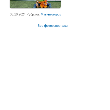
03.10.2024 Рубрика:
Магнитогорск
Все фоторепортажи