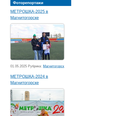
Фоторепортажи
МЕТРОШКА-2025 в
Магнитогорске
01.05.2025 Рубрика:
Магнитогорск
МЕТРОШКА-2024 в
Магнитогорске