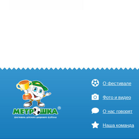
О фестивале
Фото и видео
О нас говорят
Наша команда