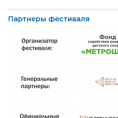
Партнеры фестиваля