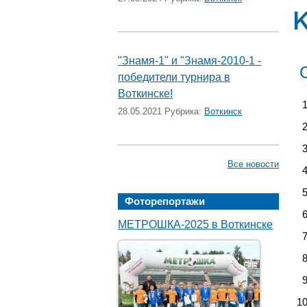
"Знамя-1" и "Знамя-2010-1 -
победители турнира в
Воткинске!
28.05.2021 Рубрика:
Воткинск
Все новости
Фоторепортажи
МЕТРОШКА-2025 в Воткинске