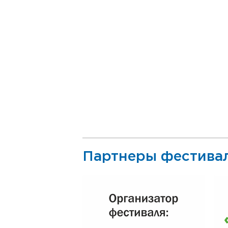
Партнеры фестива