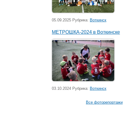
05.09.2025 Рубрика:
Воткинск
МЕТРОШКА-2024 в Воткинске
03.10.2024 Рубрика:
Воткинск
Все фоторепортажи