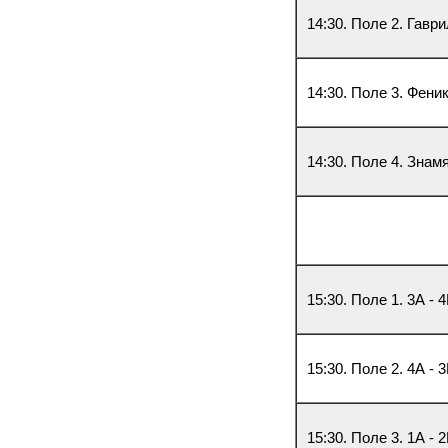
14:30. Поле 2. Гавр
14:30. Поле 3. Феник
14:30. Поле 4. Знам
15:30. Поле 1. 3А - 
15:30. Поле 2. 4А - 
15:30. Поле 3. 1А - 