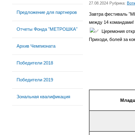
27.08.2024 Рубрика:
Вот
Предложение для партнеров
Завтра фестиваль "М
между 14 командами!
Отчеты Фонда "МЕТРОШКА"
Церемония откры
Приходи, болей за ко
Архив Чемпионата
Победители 2018
Победители 2019
Зональная квалификация
Младша