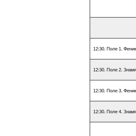
12:30. Поле 1. Фени
12:30. Поле 2. Зна
12:30. Поле 3. Фени
12:30. Поле 4. Знам