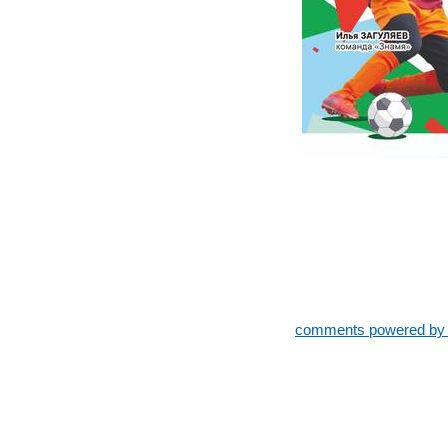
comments powered b