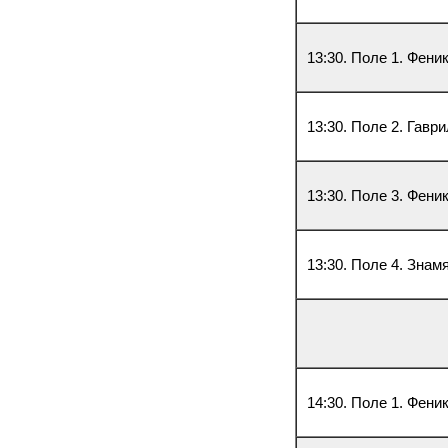
13:30. Поле 1. Фени
13:30. Поле 2. Гавр
13:30. Поле 3. Феник
13:30. Поле 4. Знам
14:30. Поле 1. Фени