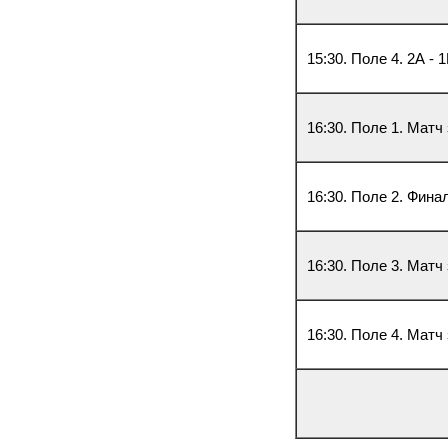
15:30. Поле 4. 2А - 
16:30. Поле 1. Матч
16:30. Поле 2. Фина
16:30. Поле 3. Матч
16:30. Поле 4. Матч