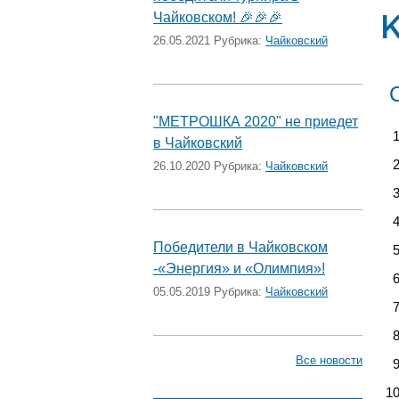
Чайковском! 🎉🎉🎉
26.05.2021 Рубрика:
Чайковский
"МЕТРОШКА 2020" не приедет
в Чайковский
26.10.2020 Рубрика:
Чайковский
Победители в Чайковском
-«Энергия» и «Олимпия»!
05.05.2019 Рубрика:
Чайковский
Все новости