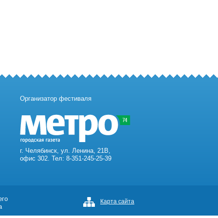
Организатор фестиваля
г. Челябинск, ул. Ленина, 21В,
офис 302. Тел: 8-351-245-25-39
его
Карта сайта
а