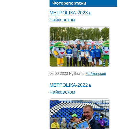
Фоторепортажи
МЕТРОШКА-2023 в
Чайковском
05.09.2023 Рубрика:
Чайковский
МЕТРОШКА-2022 в
Чайковском