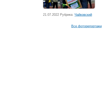
21.07.2022 Рубрика:
Чайковский
Все фоторепортажи