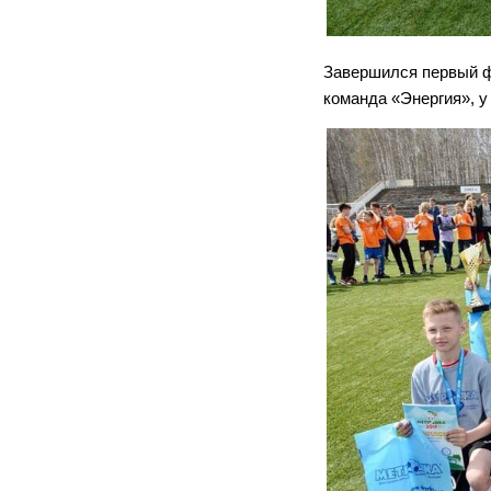
Завершился первый ф
команда «Энергия», 