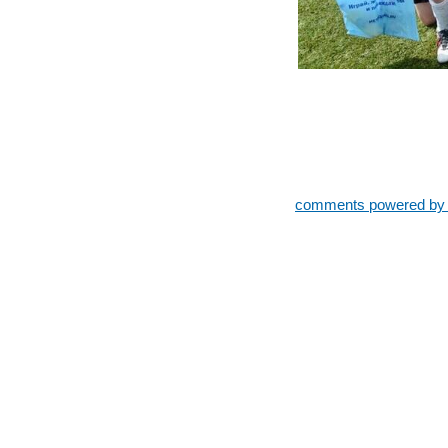
comments powered b