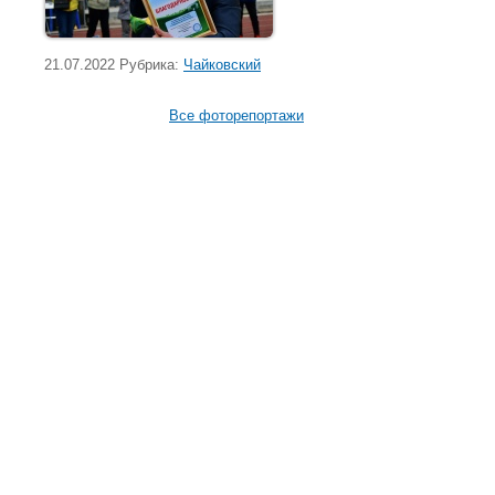
21.07.2022 Рубрика:
Чайковский
Все фоторепортажи