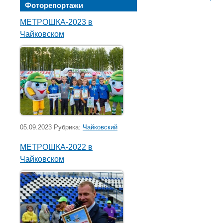
Фоторепортажи
МЕТРОШКА-2023 в
Чайковском
05.09.2023 Рубрика:
Чайковский
МЕТРОШКА-2022 в
Чайковском