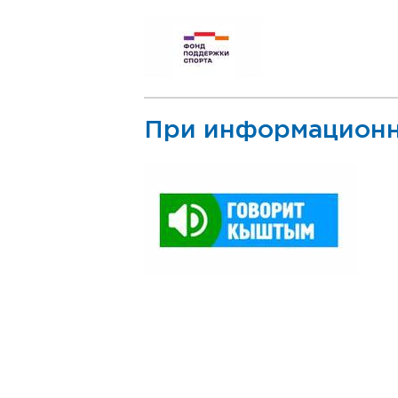
При информационн