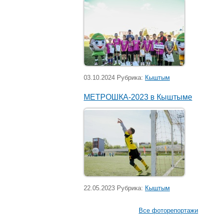
03.10.2024 Рубрика:
Кыштым
МЕТРОШКА-2023 в Кыштыме
22.05.2023 Рубрика:
Кыштым
Все фоторепортажи