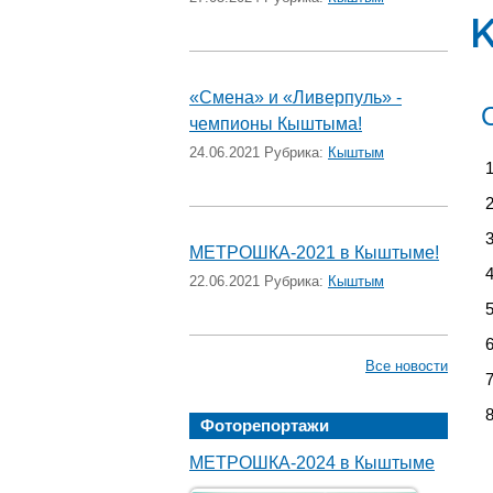
«Смена» и «Ливерпуль» -
чемпионы Кыштыма!
24.06.2021 Рубрика:
Кыштым
МЕТРОШКА-2021 в Кыштыме!
22.06.2021 Рубрика:
Кыштым
Все новости
Фоторепортажи
МЕТРОШКА-2024 в Кыштыме