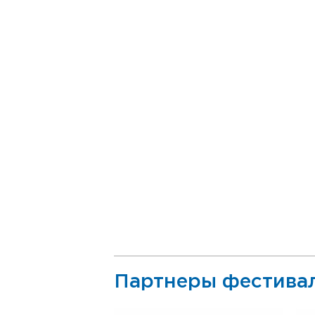
Партнеры фестива