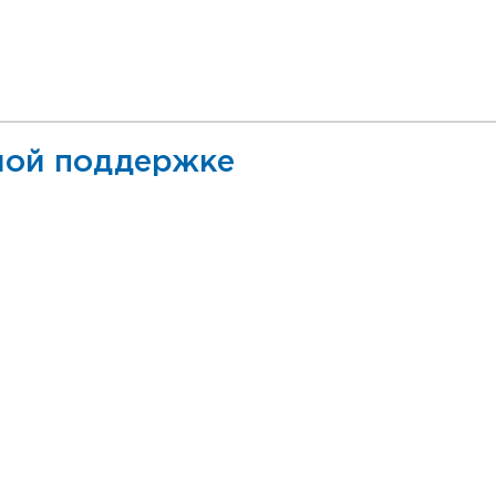
ой поддержке