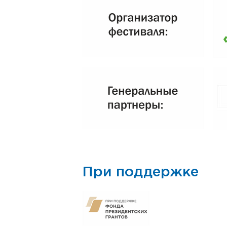
При поддержке