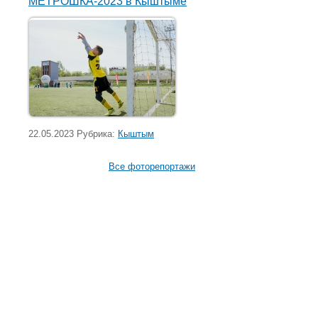
МЕТРОШКА-2023 в Кыштыме
22.05.2023 Рубрика:
Кыштым
Все фоторепортажи