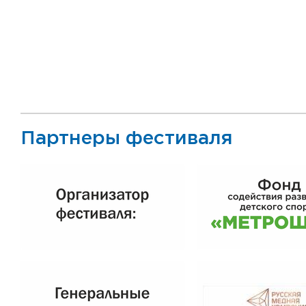
Партнеры фестиваля