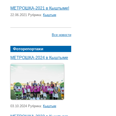
МЕТРОШКА-2021 в Кыштыме!
22.06.2021 Рубрика:
Кыштым
Все новости
Фоторепортажи
МЕТРОШКА-2024 в Кыштыме
03.10.2024 Рубрика:
Кыштым