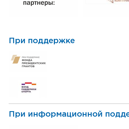
При поддержке
При информационной подд