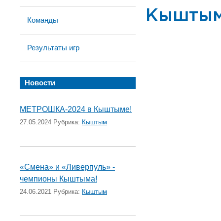
Кышты
Команды
Результаты игр
Новости
МЕТРОШКА-2024 в Кыштыме!
27.05.2024 Рубрика:
Кыштым
«Смена» и «Ливерпуль» -
чемпионы Кыштыма!
24.06.2021 Рубрика:
Кыштым