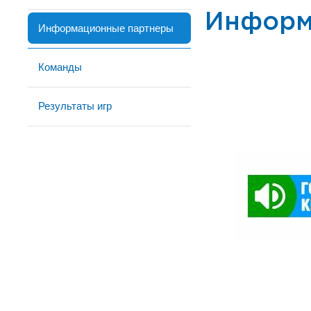
Информ
Информационные партнеры
Команды
Результаты игр