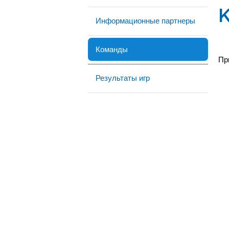
Информационные партнеры
Команды
Пр
Результаты игр