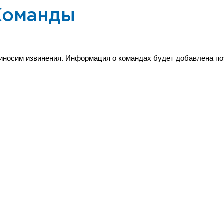
Команды
иносим извинения. Информация о командах будет добавлена по