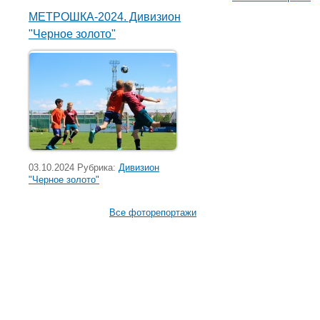
МЕТРОШКА-2024. Дивизион
"Черное золото"
03.10.2024 Рубрика:
Дивизион
"Черное золото"
Все фоторепортажи