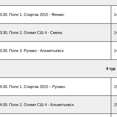
3:30. Поле 1. Спартак 2015 - Феникс
1
3:30. Поле 2. Олимп СШ 4 - Смена
1
3:30. Поле 3. Рунако - Альметьевск
1
4 тур
4:30. Поле 1. Спартак 2015 – Рунако
1
4:30. Поле 2. Олимп СШ 4 - Альметьевск
1