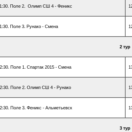
1:30. Поле 2. Олимп СШ 4 - Феникс
1
1:30. Поле 3. Рунако - Смена
1
2 тур
2:30. Поле 1. Спартак 2015 - Смена
1
2:30. Поле 2. Олимп СШ 4 - Рунако
1
2:30. Поле 3. Феникс - Альметьевск
1
3 тур