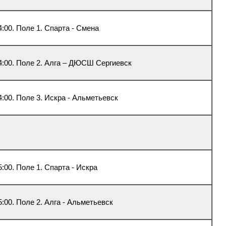
4:00. Поле 1. Спарта - Смена
4:00. Поле 2. Алга – ДЮСШ Сергиевск
4:00. Поле 3. Искра - Альметьевск
5:00. Поле 1. Спарта - Искра
5:00. Поле 2. Алга - Альметьевск