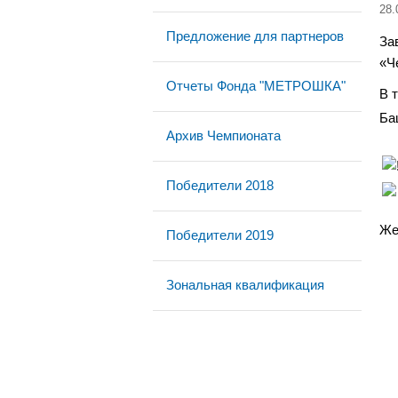
28.
Предложение для партнеров
За
«Ч
Отчеты Фонда "МЕТРОШКА"
В 
Ба
Архив Чемпионата
Победители 2018
Же
Победители 2019
Зональная квалификация