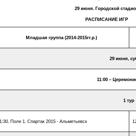
29 июня. Городской стади
РАСПИСАНИЕ ИГР
Младшая группа (2014-2015гг.р.)
29 июня, су
11:00 – Церемон
1 тур
1:30. Поле 1. Спартак 2015 - Альметьевск
1