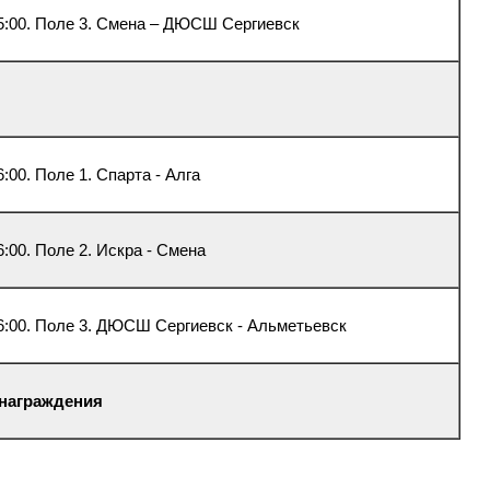
5:00. Поле 3. Смена – ДЮСШ Сергиевск
6:00. Поле 1. Спарта - Алга
6:00. Поле 2. Искра - Смена
6:00. Поле 3. ДЮСШ Сергиевск - Альметьевск
 награждения