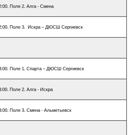
2:00. Поле 2. Алга - Смена
2:00. Поле 3. Искра – ДЮСШ Сергиевск
3:00. Поле 1. Спарта – ДЮСШ Сергиевск
3:00. Поле 2. Алга - Искра
3:00. Поле 3. Смена - Альметьевск