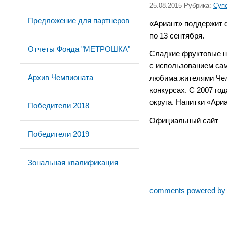
25.08.2015 Рубрика:
Суп
Предложение для партнеров
«Ариант» поддержит 
по 13 сентября.
Отчеты Фонда "МЕТРОШКА"
Сладкие фруктовые н
с использованием сам
Архив Чемпионата
любима жителями Чел
конкурсах. С 2007 го
округа. Напитки «Ариа
Победители 2018
Официальный сайт –
Победители 2019
Зональная квалификация
comments powered b