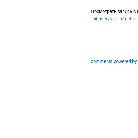
Посмотреть запись с 
-
https://vk.com/met
comments powered b