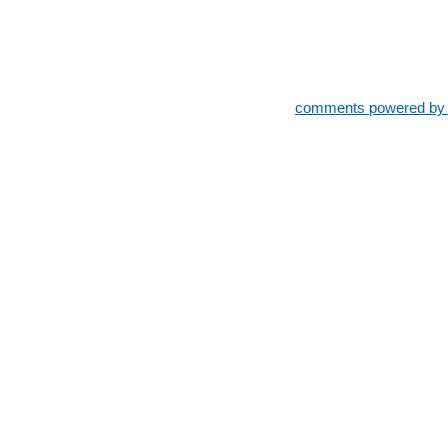
comments powered b