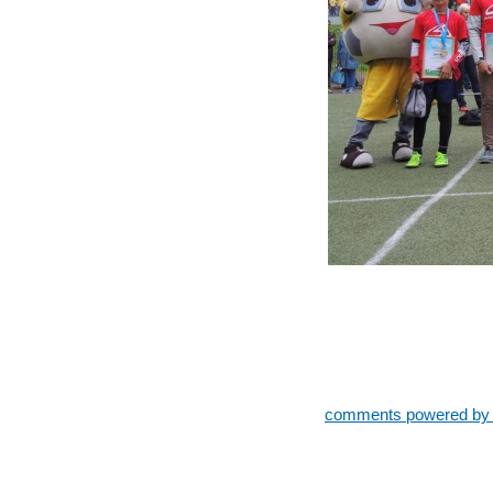
comments powered b