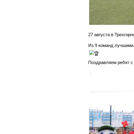
27 августа в Трехго
Из 9 команд лучшими 
Поздравляем ребят с 