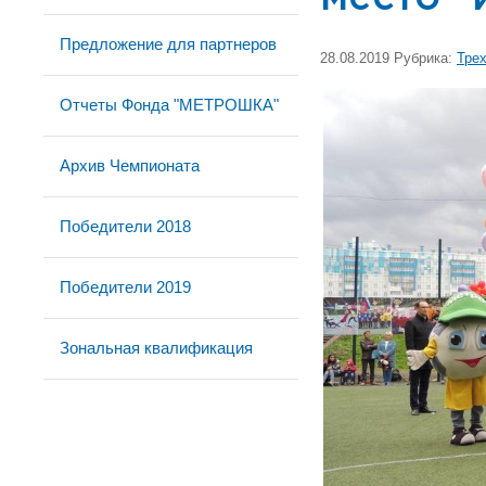
Предложение для партнеров
28.08.2019 Рубрика:
Тре
Отчеты Фонда "МЕТРОШКА"
Архив Чемпионата
Победители 2018
Победители 2019
Зональная квалификация